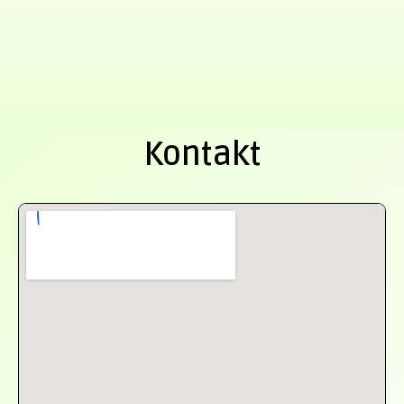
Kontakt