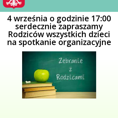
4 września o godzinie 17:00
serdecznie zapraszamy
Rodziców wszystkich dzieci
na spotkanie organizacyjne